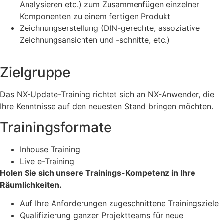
Analysieren etc.) zum Zusammenfügen einzelner
Komponenten zu einem fertigen Produkt
Zeichnungserstellung (DIN-gerechte, assoziative
Zeichnungsansichten und -schnitte, etc.)
Zielgruppe
Das NX-Update-Training richtet sich an NX-Anwender, die
Ihre Kenntnisse auf den neuesten Stand bringen möchten.
Trainingsformate
Inhouse Training
Live e-Training
Holen Sie sich unsere Trainings-Kompetenz in Ihre
Räumlichkeiten.
Auf Ihre Anforderungen zugeschnittene Trainingsziele
Qualifizierung ganzer Projektteams für neue