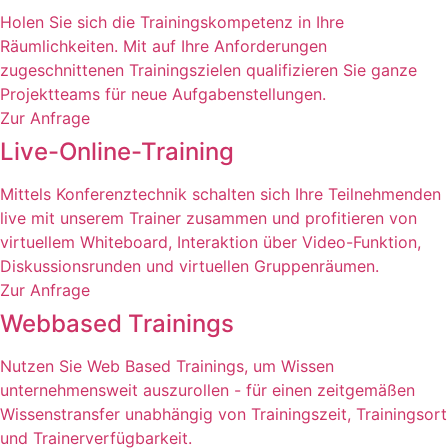
Holen Sie sich die Trainingskompetenz in Ihre
Räumlichkeiten. Mit auf Ihre Anforderungen
zugeschnittenen Trainingszielen qualifizieren Sie ganze
Projektteams für neue Aufgabenstellungen.
Zur Anfrage
Live-Online-Training
Mittels Konferenztechnik schalten sich Ihre Teilnehmenden
live mit unserem Trainer zusammen und profitieren von
virtuellem Whiteboard, Interaktion über Video-Funktion,
Diskussionsrunden und virtuellen Gruppenräumen.
Zur Anfrage
Webbased Trainings
Nutzen Sie Web Based Trainings, um Wissen
unternehmensweit auszurollen - für einen zeitgemäßen
Wissenstransfer unabhängig von Trainingszeit, Trainingsort
und Trainerverfügbarkeit.