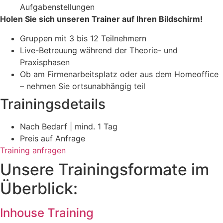
Aufgabenstellungen
Holen Sie sich unseren Trainer auf Ihren Bildschirm!
Gruppen mit 3 bis 12 Teilnehmern
Live-Betreuung während der Theorie- und
Praxisphasen
Ob am Firmenarbeitsplatz oder aus dem Homeoffice
– nehmen Sie ortsunabhängig teil
Trainingsdetails
Nach Bedarf | mind. 1 Tag
Preis auf Anfrage
Training anfragen
Unsere Trainingsformate im
Überblick:
Inhouse Training