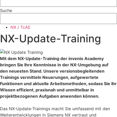
Suche
NX / TcAE
NX-Update-Training
Mit dem NX-Update-Training der invenio Academy
bringen Sie Ihre Kenntnisse in der NX-Umgebung auf
den neuesten Stand. Unsere versionsbegleitenden
Trainings vermitteln Neuerungen, aufgewertete
Funktionen und aktuelle Arbeitsmethoden, sodass Sie Ihr
Wissen effizient, praxisnah und unmittelbar in
projektbezogenen Aufgaben anwenden können.
Das NX-Update-Trainings macht Sie umfassend mit den
Weiterentwicklungen in Siemens NX vertraut und