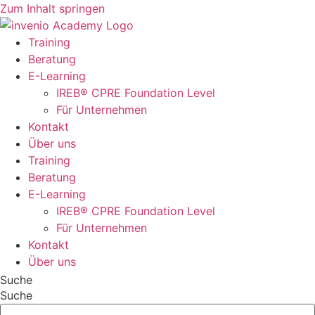
Zum Inhalt springen
Training
Beratung
E-Learning
IREB® CPRE Foundation Level
Für Unternehmen
Kontakt
Über uns
Training
Beratung
E-Learning
IREB® CPRE Foundation Level
Für Unternehmen
Kontakt
Über uns
Suche
Suche