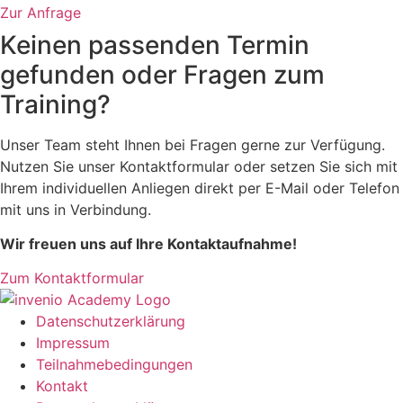
Zur Anfrage
Keinen passenden Termin
gefunden oder Fragen zum
Training?
Unser Team steht Ihnen bei Fragen gerne zur Verfügung.
Nutzen Sie unser Kontaktformular oder setzen Sie sich mit
Ihrem individuellen Anliegen direkt per E-Mail oder Telefon
mit uns in Verbindung.
Wir freuen uns auf Ihre Kontaktaufnahme!
Zum Kontaktformular
Datenschutzerklärung
Impressum
Teilnahmebedingungen
Kontakt