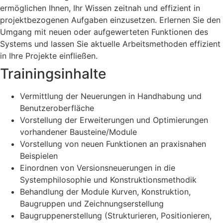
ermöglichen Ihnen, Ihr Wissen zeitnah und effizient in
projektbezogenen Aufgaben einzusetzen. Erlernen Sie den
Umgang mit neuen oder aufgewerteten Funktionen des
Systems und lassen Sie aktuelle Arbeitsmethoden effizient
in Ihre Projekte einfließen.
Trainingsinhalte
Vermittlung der Neuerungen in Handhabung und
Benutzeroberfläche
Vorstellung der Erweiterungen und Optimierungen
vorhandener Bausteine/Module
Vorstellung von neuen Funktionen an praxisnahen
Beispielen
Einordnen von Versionsneuerungen in die
Systemphilosophie und Konstruktionsmethodik
Behandlung der Module Kurven, Konstruktion,
Baugruppen und Zeichnungserstellung
Baugruppenerstellung (Strukturieren, Positionieren,