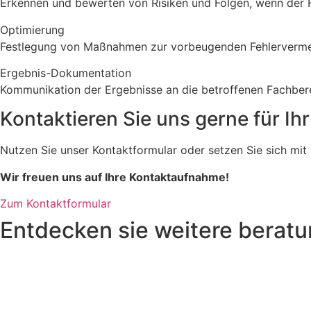
Erkennen und bewerten von Risiken und Folgen, wenn der Fe
Optimierung
Festlegung von Maßnahmen zur vorbeugenden Fehlerverme
Ergebnis-Dokumentation
Kommunikation der Ergebnisse an die betroffenen Fachber
Kontaktieren Sie uns gerne für Ih
Nutzen Sie unser Kontaktformular oder setzen Sie sich mit 
Wir freuen uns auf Ihre Kontaktaufnahme!
Zum Kontaktformular
Entdecken sie weitere berat