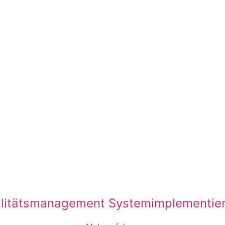
litätsmanagement Systemimplementie