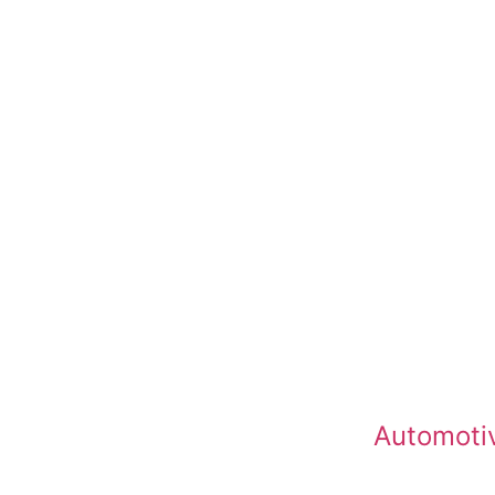
Automoti