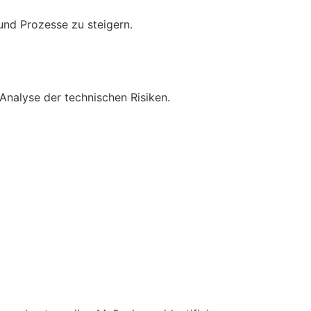
und Prozesse zu steigern.
Analyse der technischen Risiken.