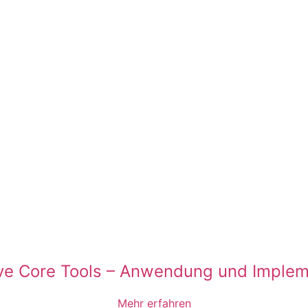
ve Core Tools – Anwendung und Implem
Mehr erfahren