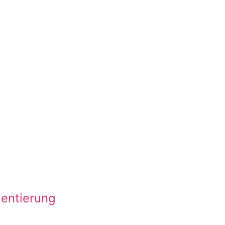
entierung