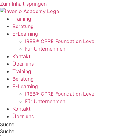
Zum Inhalt springen
Training
Beratung
E-Learning
IREB® CPRE Foundation Level
Für Unternehmen
Kontakt
Über uns
Training
Beratung
E-Learning
IREB® CPRE Foundation Level
Für Unternehmen
Kontakt
Über uns
Suche
Suche