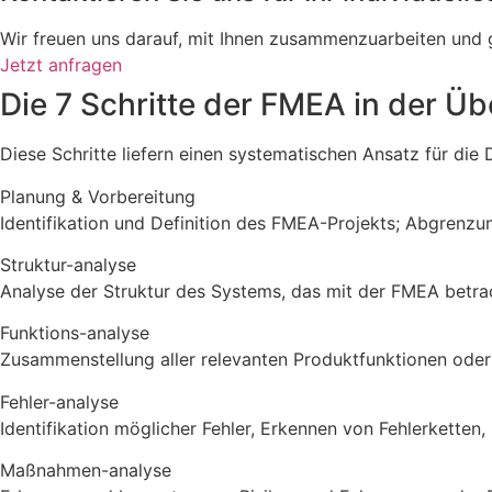
Wir freuen uns darauf, mit Ihnen zusammenzuarbeiten und g
Jetzt anfragen
Die 7 Schritte der FMEA in der Üb
Diese Schritte liefern einen systematischen Ansatz für di
Planung & Vorbereitung
Identifikation und Definition des FMEA-Projekts; Abgrenz
Struktur-analyse
Analyse der Struktur des Systems, das mit der FMEA betrac
Funktions-analyse
Zusammenstellung aller relevanten Produktfunktionen oder 
Fehler-analyse
Identifikation möglicher Fehler, Erkennen von Fehlerketten
Maßnahmen-analyse