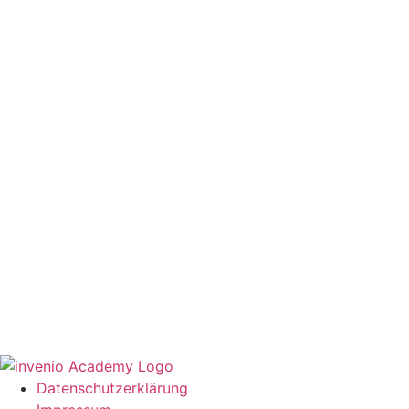
Datenschutzerklärung