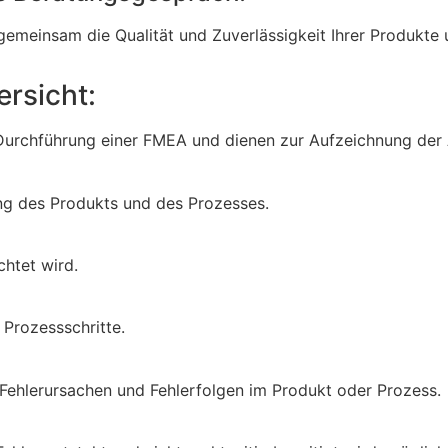
emeinsam die Qualität und Zuverlässigkeit Ihrer Produkte 
ersicht:
e Durchführung einer FMEA und dienen zur Aufzeichnung der 
ung des Produkts und des Prozesses.
htet wird.
Prozessschritte.
, Fehlerursachen und Fehlerfolgen im Produkt oder Prozess.