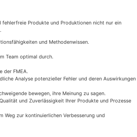
fehlerfreie Produkte und Produktionen nicht nur ein
.
tionsfähigkeiten und Methodenwissen.
im Team optimal durch.
te der FMEA.
ründliche Analyse potenzieller Fehler und deren Auswirkungen
 Schweigende bewegen, ihre Meinung zu sagen.
Qualität und Zuverlässigkeit Ihrer Produkte und Prozesse
m Weg zur kontinuierlichen Verbesserung und