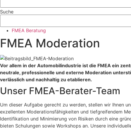
Suche
FMEA Beratung
FMEA Moderation
Vor allem in der Automobilindustrie ist die FMEA ein zen
neutrale, professionelle und externe Moderation unter
verlässlich und nachhaltig zu etablieren.
Unser FMEA-Berater-Team​
Um dieser Aufgabe gerecht zu werden, stellen wir Ihnen
exzellenten Moderationsfähigkeiten und tiefgreifendem Meth
Identifikation und Minimierung von Risiken durch eine grü
bieten Schulungen sowie Workshops an. Unsere individuell